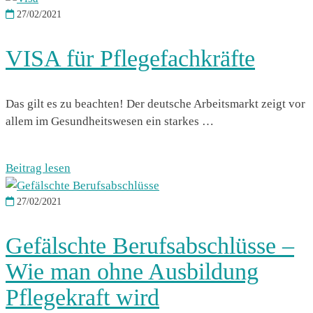
27/02/2021
VISA für Pflegefachkräfte
Das gilt es zu beachten! Der deutsche Arbeitsmarkt zeigt vor
allem im Gesundheitswesen ein starkes …
Beitrag lesen
27/02/2021
Gefälschte Berufsabschlüsse –
Wie man ohne Ausbildung
Pflegekraft wird