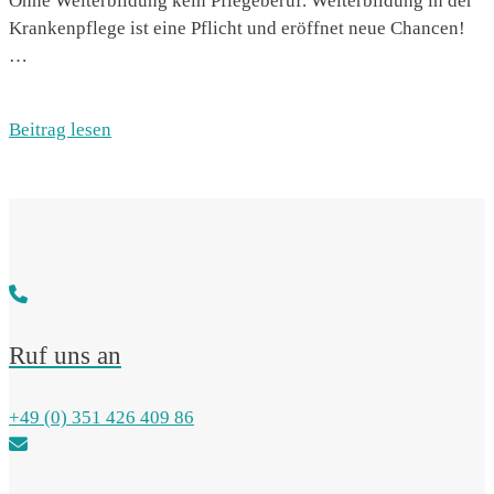
Ohne Weiterbildung kein Pflegeberuf. Weiterbildung in der
Krankenpflege ist eine Pflicht und eröffnet neue Chancen!
…
Beitrag lesen
Ruf uns an
+49 (0) 351 426 409 86