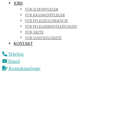
JOBS
FÜR ALTENPFLEGER
FÜR KRANKENPFLEGER
FÜR PFLEGEFACHKRÄFTE
FÜR PFLEGEDIENSTLEITUNGEN
FÜR ÄRZTE
FÜR ASSISTENZÄRZTE
KONTAKT
Telefon
Email
Kontaktanfrage