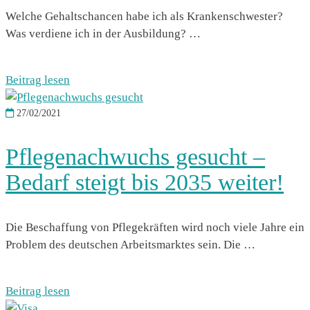
Welche Gehaltschancen habe ich als Krankenschwester?
Was verdiene ich in der Ausbildung? …
Beitrag lesen
27/02/2021
Pflegenachwuchs gesucht –
Bedarf steigt bis 2035 weiter!
Die Beschaffung von Pflegekräften wird noch viele Jahre ein
Problem des deutschen Arbeitsmarktes sein. Die …
Beitrag lesen