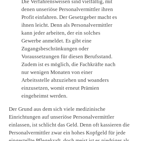
Die Verfahrensweisen sind vielfältig, mit
denen unseriöse Personalvermittler ihren
Profit einfahren. Der Gesetzgeber macht es
ihnen leicht. Denn als Personalvermittler
kann jeder arbeiten, der ein solches
Gewerbe anmeldet. Es gibt eine
Zugangsbeschränkungen oder
Voraussetzungen für diesen Berufsstand.
Zudem ist es möglich, die Fachkräfte nach
nur wenigen Monaten von einer
Arbeitsstelle abzuziehen und woanders
einzusetzen, womit erneut Prämien
eingeheimst werden.
Der Grund aus dem sich viele medizinische
Einrichtungen auf unseriöse Personalvermittler
einlassen, ist schlicht das Geld. Denn oft kassieren die
Personalvermittler zwar ein hohes Kopfgeld für jede
eingestellte Pflegekraft, doch meist ist es niedriger als