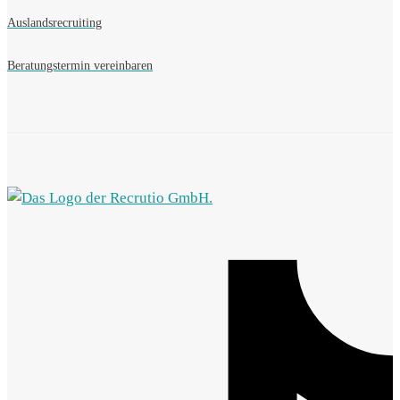
Auslandsrecruiting
Beratungstermin vereinbaren