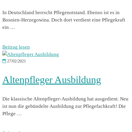
In Deutschland herrscht Pflegenotstand. Ebenso ist es in
Bosnien-Herzegowina. Doch dort verdient eine Pflegekraft
ein …
Beitrag lesen
27/02/2021
Altenpfleger Ausbildung
Die klassische Altenpfleger-Ausbildung hat ausgedient. Neu
ist nun die gebündelte Ausbildung zur Pflegefachkraft! Die
Pflege …