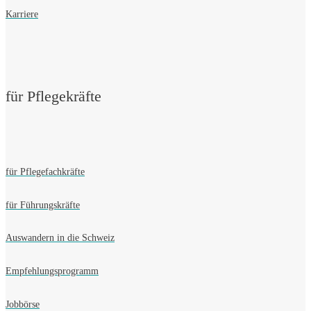
Karriere
für Pflegekräfte
für Pflegefachkräfte
für Führungskräfte
Auswandern in die Schweiz
Empfehlungsprogramm
Jobbörse