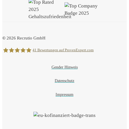
©
2026
Recrutio GmbH
41
Bewertungen auf ProvenExpert.com
Gender Hinweis
Recrutio
Datenschutz
Impressum