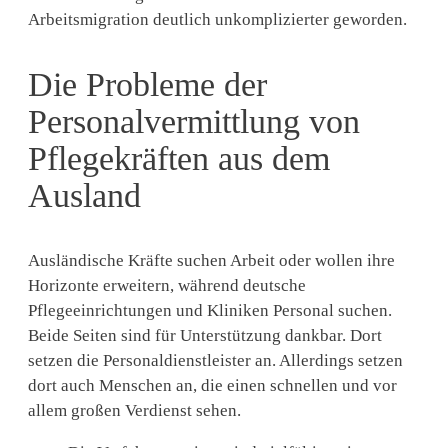
Arbeitsmigration deutlich unkomplizierter geworden.
Die Probleme der
Personalvermittlung von
Pflegekräften aus dem
Ausland
Ausländische Kräfte suchen Arbeit oder wollen ihre
Horizonte erweitern, während deutsche
Pflegeeinrichtungen und Kliniken Personal suchen.
Beide Seiten sind für Unterstützung dankbar. Dort
setzen die Personaldienstleister an. Allerdings setzen
dort auch Menschen an, die einen schnellen und vor
allem großen Verdienst sehen.