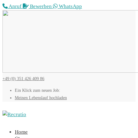
Anruf
Bewerben
WhatsApp
+49 (0) 351 426 409 86
Ein Klick zum neuen Job:
Meinen
Lebenslauf hochladen
Home