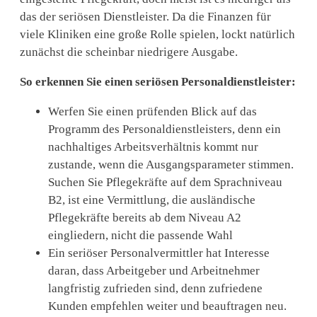
das der seriösen Dienstleister. Da die Finanzen für
viele Kliniken eine große Rolle spielen, lockt natürlich
zunächst die scheinbar niedrigere Ausgabe.
So erkennen Sie einen seriösen Personaldienstleister:
Werfen Sie einen prüfenden Blick auf das
Programm des Personaldienstleisters, denn ein
nachhaltiges Arbeitsverhältnis kommt nur
zustande, wenn die Ausgangsparameter stimmen.
Suchen Sie Pflegekräfte auf dem Sprachniveau
B2, ist eine Vermittlung, die ausländische
Pflegekräfte bereits ab dem Niveau A2
eingliedern, nicht die passende Wahl
Ein seriöser Personalvermittler hat Interesse
daran, dass Arbeitgeber und Arbeitnehmer
langfristig zufrieden sind, denn zufriedene
Kunden empfehlen weiter und beauftragen neu.