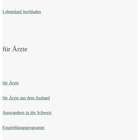
Lebenslauf hochladen
für Ärzte
für Ärzte
für Ärzte aus dem Ausland
Auswandern in die Schweiz
Empfehlungsprogramm