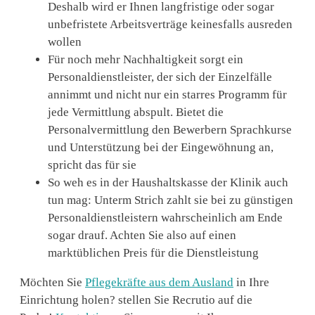
Deshalb wird er Ihnen langfristige oder sogar
unbefristete Arbeitsverträge keinesfalls ausreden
wollen
Für noch mehr Nachhaltigkeit sorgt ein
Personaldienstleister, der sich der Einzelfälle
annimmt und nicht nur ein starres Programm für
jede Vermittlung abspult. Bietet die
Personalvermittlung den Bewerbern Sprachkurse
und Unterstützung bei der Eingewöhnung an,
spricht das für sie
So weh es in der Haushaltskasse der Klinik auch
tun mag: Unterm Strich zahlt sie bei zu günstigen
Personaldienstleistern wahrscheinlich am Ende
sogar drauf. Achten Sie also auf einen
marktüblichen Preis für die Dienstleistung
Möchten Sie
Pflegekräfte aus dem Ausland
in Ihre
Einrichtung holen? stellen Sie Recrutio auf die