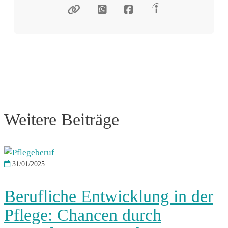
Weitere Beiträge
31/01/2025
Berufliche Entwicklung in der
Pflege: Chancen durch