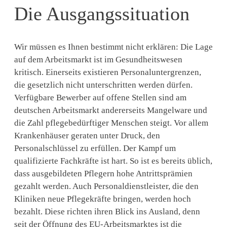
Die Ausgangssituation
Wir müssen es Ihnen bestimmt nicht erklären: Die Lage
auf dem Arbeitsmarkt ist im Gesundheitswesen
kritisch. Einerseits existieren Personaluntergrenzen,
die gesetzlich nicht unterschritten werden dürfen.
Verfügbare Bewerber auf offene Stellen sind am
deutschen Arbeitsmarkt andererseits Mangelware und
die Zahl pflegebedürftiger Menschen steigt. Vor allem
Krankenhäuser geraten unter Druck, den
Personalschlüssel zu erfüllen. Der Kampf um
qualifizierte Fachkräfte ist hart. So ist es bereits üblich,
dass ausgebildeten Pflegern hohe Antrittsprämien
gezahlt werden. Auch Personaldienstleister, die den
Kliniken neue Pflegekräfte bringen, werden hoch
bezahlt. Diese richten ihren Blick ins Ausland, denn
seit der Öffnung des EU-Arbeitsmarktes ist die