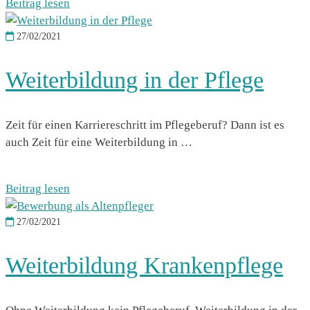
Beitrag lesen
27/02/2021
Weiterbildung in der Pflege
Zeit für einen Karriereschritt im Pflegeberuf? Dann ist es
auch Zeit für eine Weiterbildung in …
Beitrag lesen
27/02/2021
Weiterbildung Krankenpflege