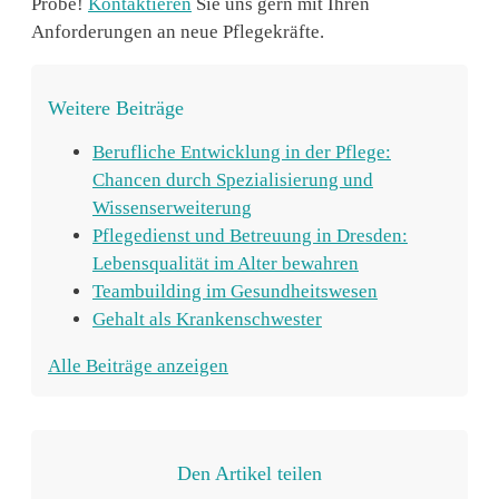
Probe!
Kontaktieren
Sie uns gern mit Ihren
Anforderungen an neue Pflegekräfte.
Weitere Beiträge
Berufliche Entwicklung in der Pflege:
Chancen durch Spezialisierung und
Wissenserweiterung
Pflegedienst und Betreuung in Dresden:
Lebensqualität im Alter bewahren
Teambuilding im Gesundheitswesen
Gehalt als Krankenschwester
Alle Beiträge anzeigen
Den Artikel teilen