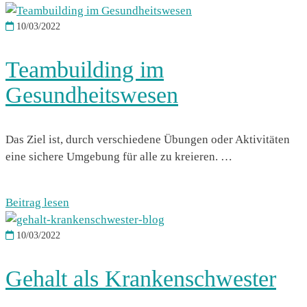
10/03/2022
Teambuilding im
Gesundheitswesen
Das Ziel ist, durch verschiedene Übungen oder Aktivitäten
eine sichere Umgebung für alle zu kreieren. …
Beitrag lesen
10/03/2022
Gehalt als Krankenschwester