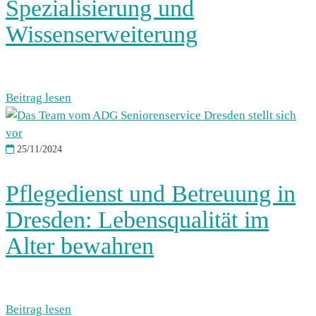
Spezialisierung und
Wissenserweiterung
Beitrag lesen
25/11/2024
Pflegedienst und Betreuung in
Dresden: Lebensqualität im
Alter bewahren
Beitrag lesen