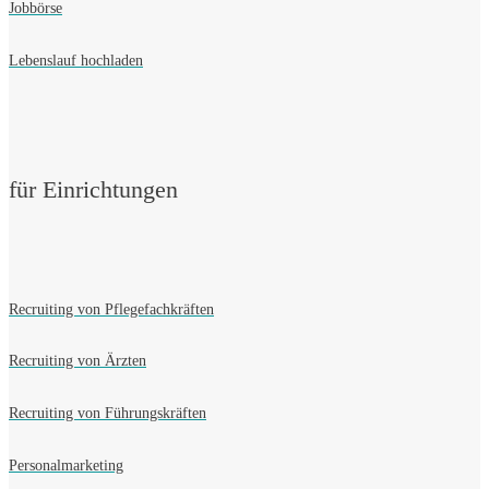
Jobbörse
Lebenslauf hochladen
für Einrichtungen
Recruiting von Pflegefachkräften
Recruiting von Ärzten
Recruiting von Führungskräften
Personalmarketing