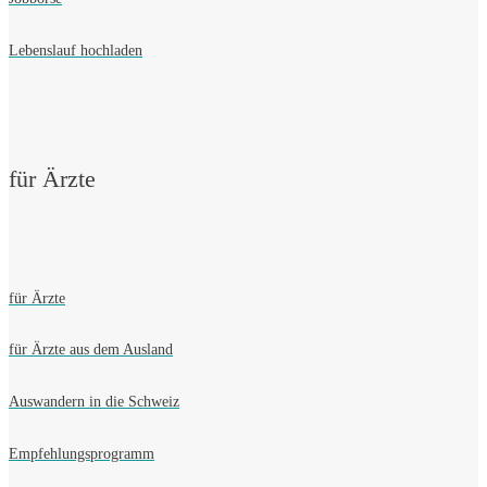
Lebenslauf hochladen
für Ärzte
für Ärzte
für Ärzte aus dem Ausland
Auswandern in die Schweiz
Empfehlungsprogramm