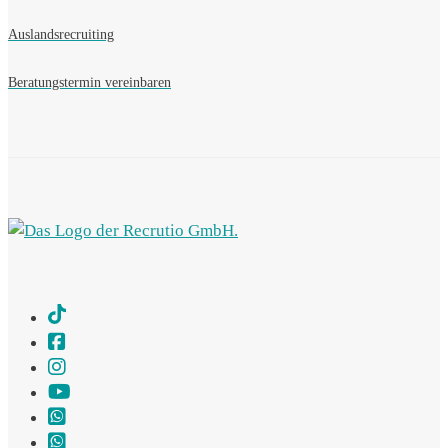
Auslandsrecruiting
Beratungstermin vereinbaren