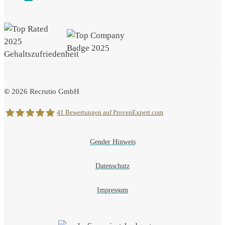
©
2026
Recrutio GmbH
41
Bewertungen auf ProvenExpert.com
Gender Hinweis
Recrutio
Datenschutz
Impressum