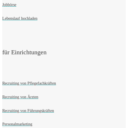
Jobbörse
Lebenslauf hochladen
für Einrichtungen
Recruiting von Pflegefachkräften
Recruiting von Ärzten
Recruiting von Führungskräften
Personalmarketing