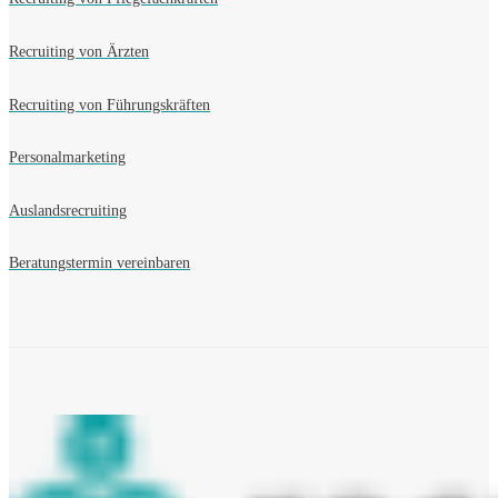
Recruiting von Ärzten
Recruiting von Führungskräften
Personalmarketing
Auslandsrecruiting
Beratungstermin vereinbaren