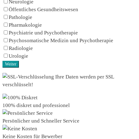
Neurologie
Öffentliches Gesundheitswesen
Pathologie
Pharmakologie
Psychiatrie und Psychotherapie
Psychosomatische Medizin und Psychotherapie
Radiologie
Urologie
Weiter
Ihre Daten werden per SSL
verschlüsselt!
100% diskret und professionel
Persönlicher und Schneller Service
Keine Kosten für Bewerber