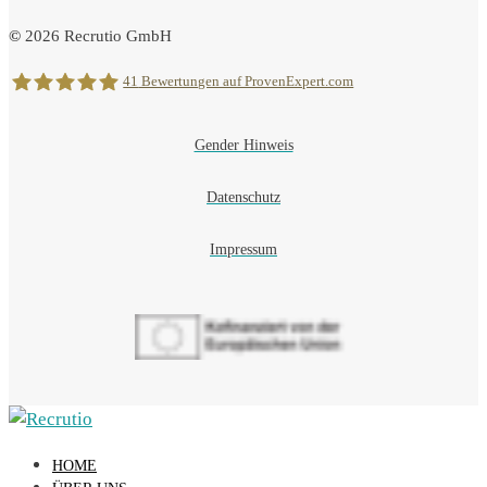
©
2026
Recrutio GmbH
41
Bewertungen auf ProvenExpert.com
Gender Hinweis
Recrutio
Datenschutz
Impressum
HOME