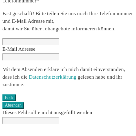
Telefonnummer
*
Fast geschafft! Bitte teilen Sie uns noch Ihre Telefonnummer
und E-Mail Adresse mit,
damit wir Sie über Jobangebote informieren können.
E-Mail Adresse
Mit dem Absenden erkläre ich mich damit einverstanden,
dass ich die
Datenschutzerklärung
gelesen habe und ihr
zustimme.
Back
Absenden
Dieses Feld sollte nicht ausgefüllt werden