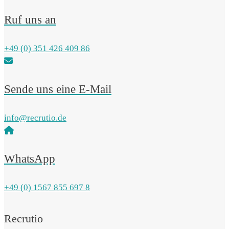
Ruf uns an
+49 (0) 351 426 409 86
Sende uns eine E-Mail
info@recrutio.de
WhatsApp
+49 (0) 1567 855 697 8
Recrutio