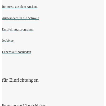
für Ärzte aus dem Ausland
Auswandern in die Schweiz
Empfehlungsprogramm
Jobbörse
Lebenslauf hochladen
für Einrichtungen
Recruiting von Pflegefachkräften