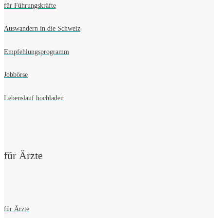
für Führungskräfte
Auswandern in die Schweiz
Empfehlungsprogramm
Jobbörse
Lebenslauf hochladen
für Ärzte
für Ärzte