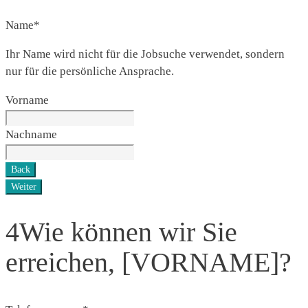
Name
*
Ihr Name wird nicht für die Jobsuche verwendet, sondern
nur für die persönliche Ansprache.
Vorname
Nachname
Back
Weiter
4
Wie können wir Sie
erreichen, [VORNAME]?