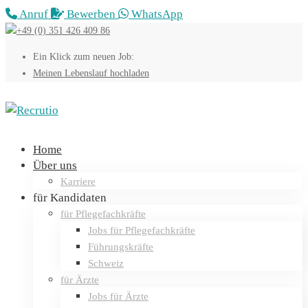
Anruf
Bewerben
WhatsApp
+49 (0) 351 426 409 86
Ein Klick zum neuen Job:
Meinen
Lebenslauf hochladen
Home
Über uns
Karriere
für Kandidaten
für Pflegefachkräfte
Jobs für Pflegefachkräfte
Führungskräfte
Schweiz
für Ärzte
Jobs für Ärzte