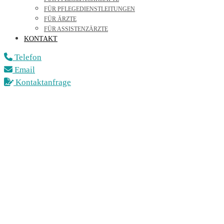
FÜR PFLEGEDIENSTLEITUNGEN
FÜR ÄRZTE
FÜR ASSISTENZÄRZTE
KONTAKT
Telefon
Email
Kontaktanfrage