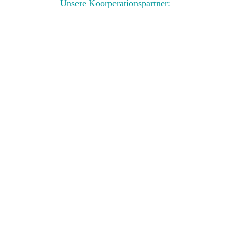
Unsere Koorperationspartner: